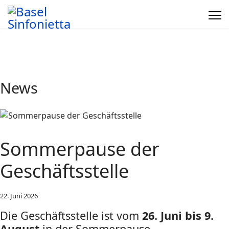
News
Sommerpause der
Geschäftsstelle
22. Juni 2026
Die Geschäftsstelle ist vom
26. Juni bis 9.
August
in der Sommerpause.